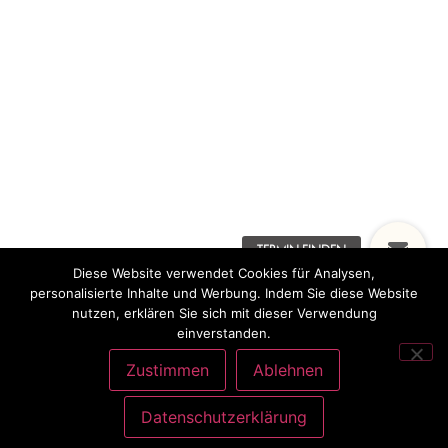
Diese Website verwendet Cookies für Analysen,
personalisierte Inhalte und Werbung. Indem Sie diese Website
nutzen, erklären Sie sich mit dieser Verwendung
einverstanden.
Zustimmen
Ablehnen
Datenschutzerklärung