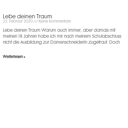
Lebe deinen Traum
22. Februar 2020
Keine Kommentare
Lebe deinen Traum Warum auch immer, aber damals mit
meinen 18 Jahren habe ich mir nach meinem Schulabschluss
nicht die Ausbildung zur Damenschneiderin zugetraut. Doch
Weiterlesen »