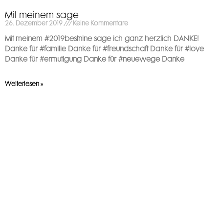
Mit meinem sage
26. Dezember 2019
Keine Kommentare
Mit meinem #2019bestnine sage ich ganz herzlich DANKE! ️
Danke für #familie Danke für #freundschaft Danke für #love
Danke für #ermutigung Danke für #neuewege Danke
Weiterlesen »