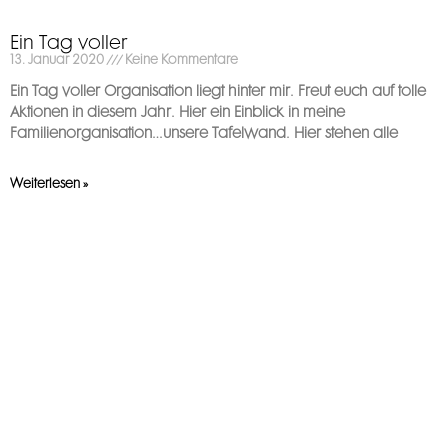
Ein Tag voller
13. Januar 2020
Keine Kommentare
Ein Tag voller Organisation liegt hinter mir. Freut euch auf tolle
Aktionen in diesem Jahr. Hier ein Einblick in meine
Familienorganisation…unsere Tafelwand. Hier stehen alle
Weiterlesen »