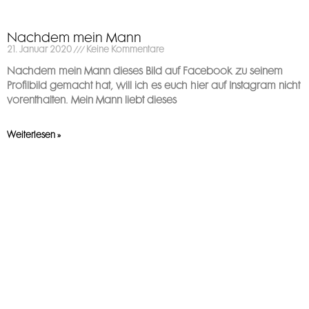
Nachdem mein Mann
21. Januar 2020
Keine Kommentare
Nachdem mein Mann dieses Bild auf Facebook zu seinem
Profilbild gemacht hat, will ich es euch hier auf Instagram nicht
vorenthalten. Mein Mann liebt dieses
Weiterlesen »