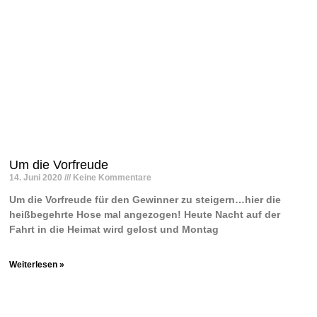
Um die Vorfreude
14. Juni 2020
Keine Kommentare
Um die Vorfreude für den Gewinner zu steigern…hier die
heißbegehrte Hose mal angezogen! Heute Nacht auf der
Fahrt in die Heimat wird gelost und Montag
Weiterlesen »