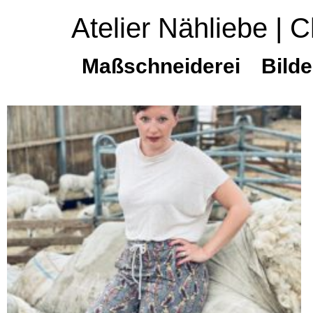
Atelier Nähliebe | C
Maßschneiderei
Bilde