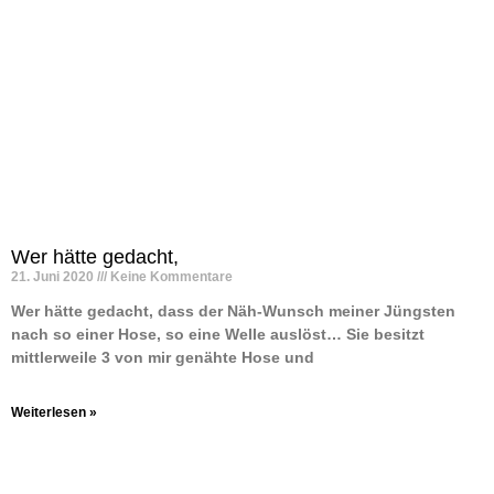
Wer hätte gedacht,
21. Juni 2020
Keine Kommentare
Wer hätte gedacht, dass der Näh-Wunsch meiner Jüngsten
nach so einer Hose, so eine Welle auslöst… Sie besitzt
mittlerweile 3 von mir genähte Hose und
Weiterlesen »