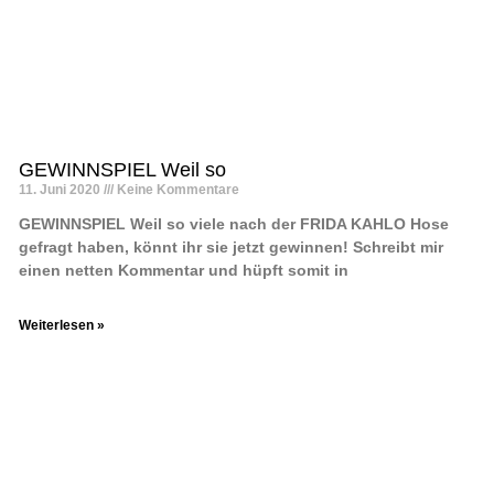
GEWINNSPIEL Weil so
11. Juni 2020
Keine Kommentare
GEWINNSPIEL Weil so viele nach der FRIDA KAHLO Hose
gefragt haben, könnt ihr sie jetzt gewinnen! Schreibt mir
einen netten Kommentar und hüpft somit in
Weiterlesen »