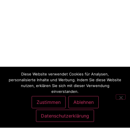
Diese Website verwendet Cookies für Analysen,
personalisierte Inhalte und Werbung. Indem Sie diese Website
nutzen, erklären Sie sich mit dieser Verwendung
einverstanden.
Zustimmen
Ablehnen
Datenschutzerklärung