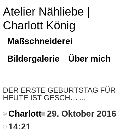
Atelier Nähliebe |
Charlott König
Maßschneiderei
Bildergalerie
Über mich
DER ERSTE GEBURTSTAG FÜR
HEUTE IST GESCH…
Charlott
29. Oktober 2016
14:21