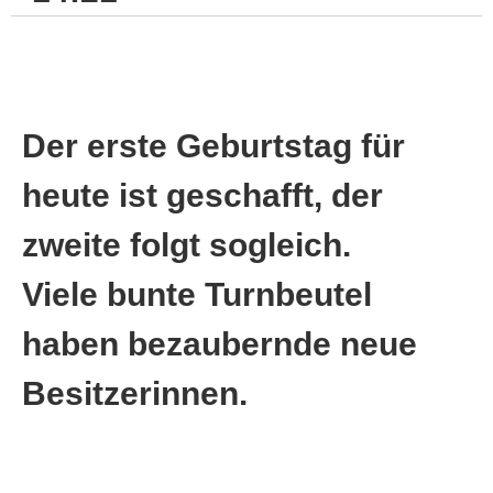
Der erste Geburtstag für
heute ist geschafft, der
zweite folgt sogleich.
Viele bunte Turnbeutel
haben bezaubernde neue
Besitzerinnen.