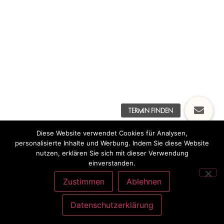
Diese Website verwendet Cookies für Analysen,
personalisierte Inhalte und Werbung. Indem Sie diese Website
nutzen, erklären Sie sich mit dieser Verwendung
einverstanden.
Zustimmen
Ablehnen
Datenschutzerklärung