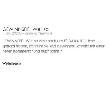
GEWINNSPIEL Weil so
11. Juni 2020
Keine Kommentare
GEWINNSPIEL Weil so viele nach der FRIDA KAHLO Hose
gefragt haben, könnt ihr sie jetzt gewinnen! Schreibt mir einen
netten Kommentar und hüpft somit in
Weiterlesen »