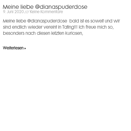
Meine liebe @dianaspuderdose
9. Juni 2020
Keine Kommentare
Meine liebe @dianaspuderdose ️ bald ist es soweit und wir
sind endlich wieder vereint in Tating!!! Ich freue mich so,
besonders nach diesen letzten kuriosen,
Weiterlesen »