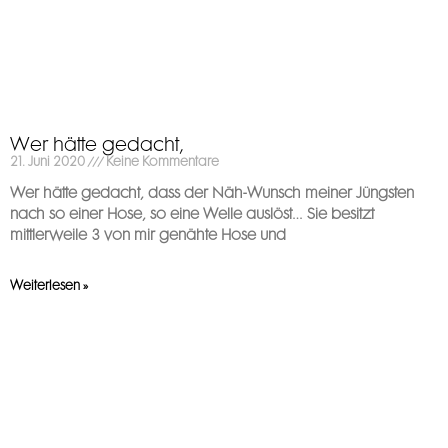
Wer hätte gedacht,
21. Juni 2020
Keine Kommentare
Wer hätte gedacht, dass der Näh-Wunsch meiner Jüngsten
nach so einer Hose, so eine Welle auslöst… Sie besitzt
mittlerweile 3 von mir genähte Hose und
Weiterlesen »