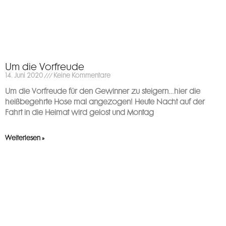
Um die Vorfreude
14. Juni 2020
Keine Kommentare
Um die Vorfreude für den Gewinner zu steigern…hier die
heißbegehrte Hose mal angezogen! Heute Nacht auf der
Fahrt in die Heimat wird gelost und Montag
Weiterlesen »