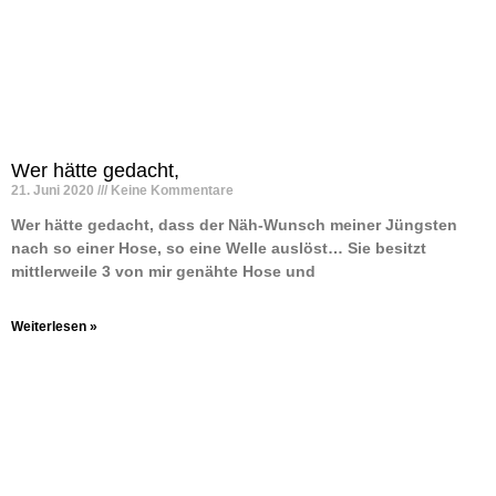
Wer hätte gedacht,
21. Juni 2020
Keine Kommentare
Wer hätte gedacht, dass der Näh-Wunsch meiner Jüngsten
nach so einer Hose, so eine Welle auslöst… Sie besitzt
mittlerweile 3 von mir genähte Hose und
Weiterlesen »