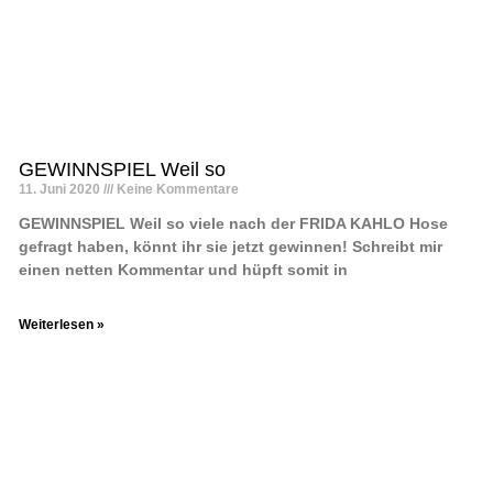
GEWINNSPIEL Weil so
11. Juni 2020
Keine Kommentare
GEWINNSPIEL Weil so viele nach der FRIDA KAHLO Hose
gefragt haben, könnt ihr sie jetzt gewinnen! Schreibt mir
einen netten Kommentar und hüpft somit in
Weiterlesen »