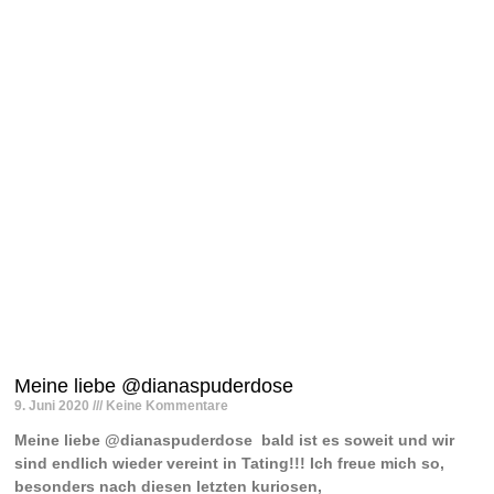
Meine liebe @dianaspuderdose
9. Juni 2020
Keine Kommentare
Meine liebe @dianaspuderdose ️ bald ist es soweit und wir
sind endlich wieder vereint in Tating!!! Ich freue mich so,
besonders nach diesen letzten kuriosen,