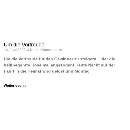
Um die Vorfreude
14. Juni 2020
Keine Kommentare
Um die Vorfreude für den Gewinner zu steigern…hier die
heißbegehrte Hose mal angezogen! Heute Nacht auf der
Fahrt in die Heimat wird gelost und Montag
Weiterlesen »