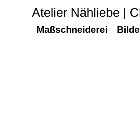
Atelier Nähliebe | C
Maßschneiderei
Bilde