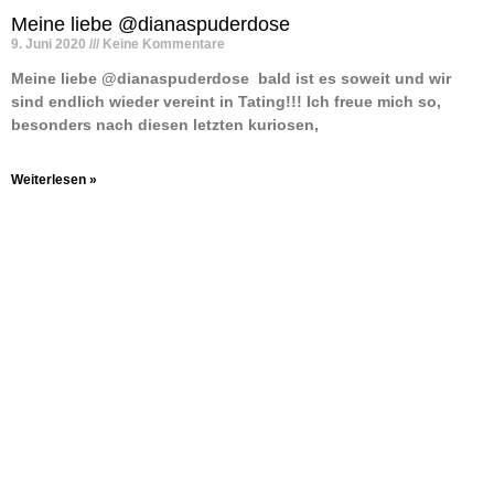
Meine liebe @dianaspuderdose
9. Juni 2020
Keine Kommentare
Meine liebe @dianaspuderdose ️ bald ist es soweit und wir
sind endlich wieder vereint in Tating!!! Ich freue mich so,
besonders nach diesen letzten kuriosen,
Weiterlesen »