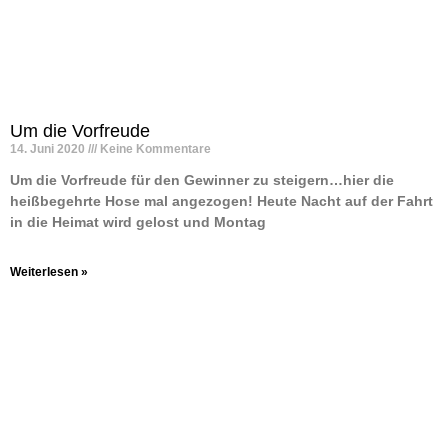
Um die Vorfreude
14. Juni 2020
Keine Kommentare
Um die Vorfreude für den Gewinner zu steigern…hier die
heißbegehrte Hose mal angezogen! Heute Nacht auf der Fahrt
in die Heimat wird gelost und Montag
Weiterlesen »