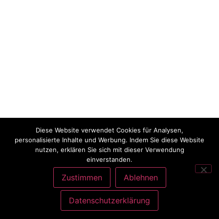
Diese Website verwendet Cookies für Analysen,
personalisierte Inhalte und Werbung. Indem Sie diese Website
nutzen, erklären Sie sich mit dieser Verwendung
einverstanden.
Zustimmen
Ablehnen
Datenschutzerklärung