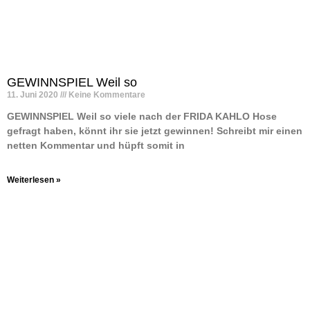
GEWINNSPIEL Weil so
11. Juni 2020
Keine Kommentare
GEWINNSPIEL Weil so viele nach der FRIDA KAHLO Hose
gefragt haben, könnt ihr sie jetzt gewinnen! Schreibt mir einen
netten Kommentar und hüpft somit in
Weiterlesen »