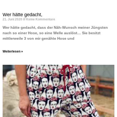
Wer hätte gedacht,
21. Juni 2020
Keine Kommentare
Wer hätte gedacht, dass der Näh-Wunsch meiner Jüngsten
nach so einer Hose, so eine Welle auslöst… Sie besitzt
mittlerweile 3 von mir genähte Hose und
Weiterlesen »