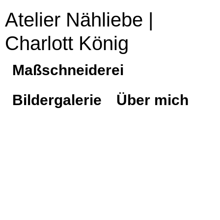
Atelier Nähliebe |
Charlott König
Maßschneiderei
Bildergalerie
Über mich