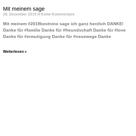
Mit meinem sage
26. Dezember 2019
Keine Kommentare
Mit meinem #2019bestnine sage ich ganz herzlich DANKE! ️
Danke für #familie Danke für #freundschaft Danke für #love
Danke für #ermutigung Danke für #neuewege Danke
Weiterlesen »