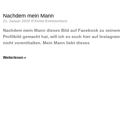
Nachdem mein Mann
21. Januar 2020
Keine Kommentare
Nachdem mein Mann dieses Bild auf Facebook zu seinem
Profilbild gemacht hat, will ich es euch hier auf Instagram
nicht vorenthalten. Mein Mann liebt dieses
Weiterlesen »