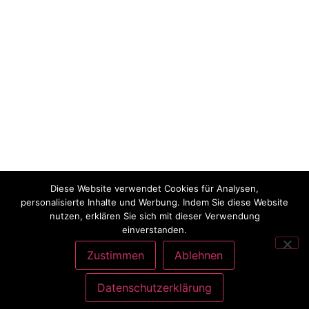
Diese Website verwendet Cookies für Analysen,
personalisierte Inhalte und Werbung. Indem Sie diese Website
nutzen, erklären Sie sich mit dieser Verwendung
einverstanden.
Zustimmen
Ablehnen
Datenschutzerklärung