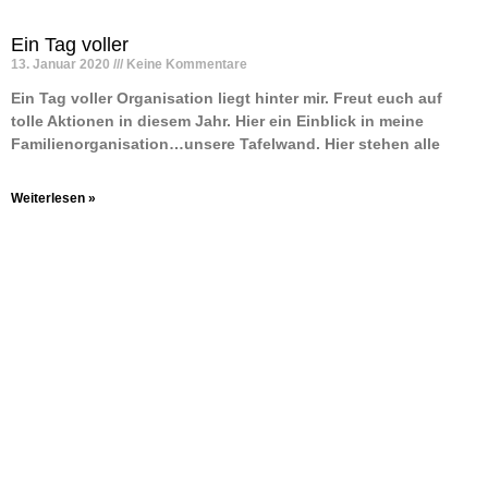
Ein Tag voller
13. Januar 2020
Keine Kommentare
Ein Tag voller Organisation liegt hinter mir. Freut euch auf
tolle Aktionen in diesem Jahr. Hier ein Einblick in meine
Familienorganisation…unsere Tafelwand. Hier stehen alle
Weiterlesen »