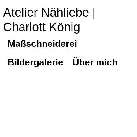
Atelier Nähliebe |
Charlott König
Maßschneiderei
Bildergalerie
Über mich