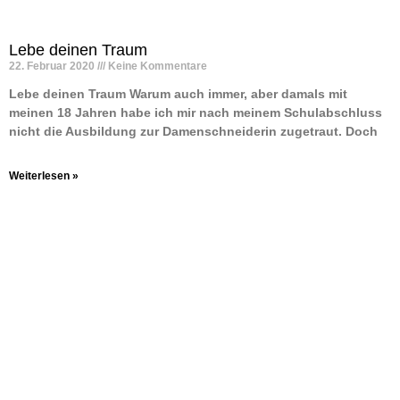
Lebe deinen Traum
22. Februar 2020
Keine Kommentare
Lebe deinen Traum Warum auch immer, aber damals mit
meinen 18 Jahren habe ich mir nach meinem Schulabschluss
nicht die Ausbildung zur Damenschneiderin zugetraut. Doch
Weiterlesen »