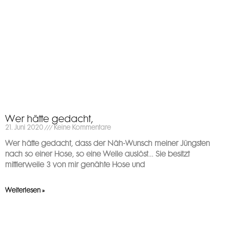
Wer hätte gedacht,
21. Juni 2020
Keine Kommentare
Wer hätte gedacht, dass der Näh-Wunsch meiner Jüngsten
nach so einer Hose, so eine Welle auslöst… Sie besitzt
mittlerweile 3 von mir genähte Hose und
Weiterlesen »