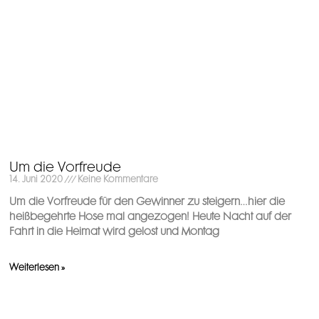
Um die Vorfreude
14. Juni 2020
Keine Kommentare
Um die Vorfreude für den Gewinner zu steigern…hier die
heißbegehrte Hose mal angezogen! Heute Nacht auf der
Fahrt in die Heimat wird gelost und Montag
Weiterlesen »