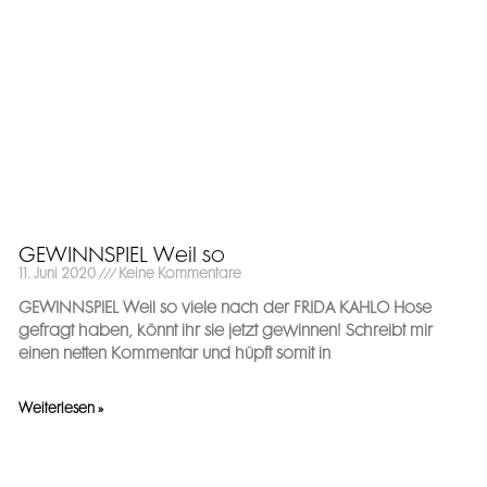
GEWINNSPIEL Weil so
11. Juni 2020
Keine Kommentare
GEWINNSPIEL Weil so viele nach der FRIDA KAHLO Hose
gefragt haben, könnt ihr sie jetzt gewinnen! Schreibt mir
einen netten Kommentar und hüpft somit in
Weiterlesen »