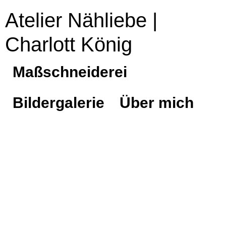
Atelier Nähliebe |
Charlott König
Maßschneiderei
Bildergalerie
Über mich