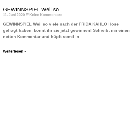
GEWINNSPIEL Weil so
11. Juni 2020
Keine Kommentare
GEWINNSPIEL Weil so viele nach der FRIDA KAHLO Hose
gefragt haben, könnt ihr sie jetzt gewinnen! Schreibt mir einen
netten Kommentar und hüpft somit in
Weiterlesen »