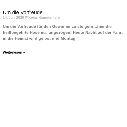
Um die Vorfreude
14. Juni 2020
Keine Kommentare
Um die Vorfreude für den Gewinner zu steigern…hier die
heißbegehrte Hose mal angezogen! Heute Nacht auf der Fahrt
in die Heimat wird gelost und Montag
Weiterlesen »