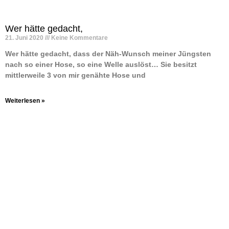
Wer hätte gedacht,
21. Juni 2020
Keine Kommentare
Wer hätte gedacht, dass der Näh-Wunsch meiner Jüngsten
nach so einer Hose, so eine Welle auslöst… Sie besitzt
mittlerweile 3 von mir genähte Hose und
Weiterlesen »