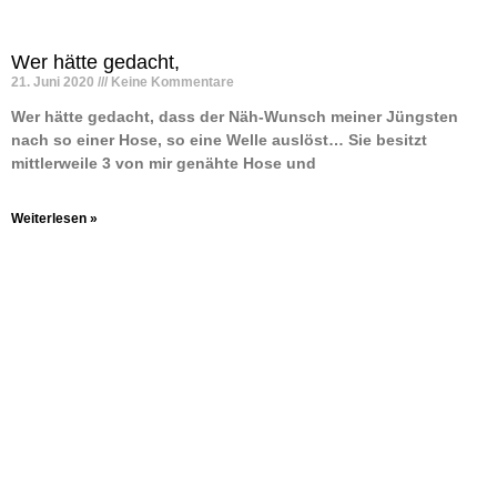
Wer hätte gedacht,
21. Juni 2020
Keine Kommentare
Wer hätte gedacht, dass der Näh-Wunsch meiner Jüngsten
nach so einer Hose, so eine Welle auslöst… Sie besitzt
mittlerweile 3 von mir genähte Hose und
Weiterlesen »