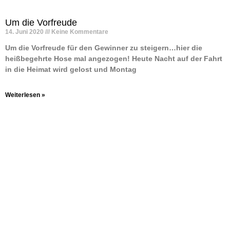
Um die Vorfreude
14. Juni 2020
Keine Kommentare
Um die Vorfreude für den Gewinner zu steigern…hier die
heißbegehrte Hose mal angezogen! Heute Nacht auf der Fahrt
in die Heimat wird gelost und Montag
Weiterlesen »