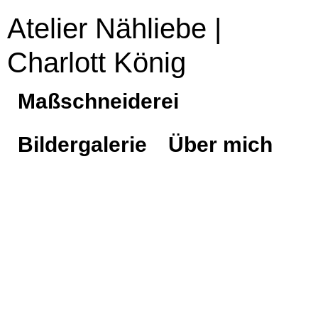
Atelier Nähliebe |
Charlott König
Maßschneiderei
Bildergalerie
Über mich