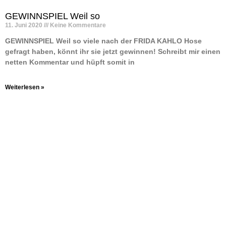
GEWINNSPIEL Weil so
11. Juni 2020
Keine Kommentare
GEWINNSPIEL Weil so viele nach der FRIDA KAHLO Hose
gefragt haben, könnt ihr sie jetzt gewinnen! Schreibt mir einen
netten Kommentar und hüpft somit in
Weiterlesen »