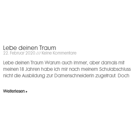
Lebe deinen Traum
22. Februar 2020
Keine Kommentare
Lebe deinen Traum Warum auch immer, aber damals mit
meinen 18 Jahren habe ich mir nach meinem Schulabschluss
nicht die Ausbildung zur Damenschneiderin zugetraut. Doch
Weiterlesen »