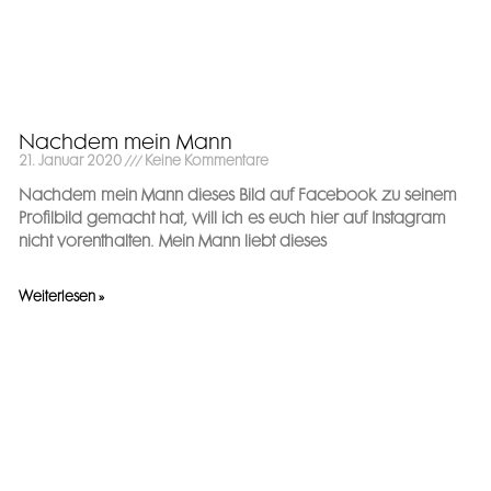
Nachdem mein Mann
21. Januar 2020
Keine Kommentare
Nachdem mein Mann dieses Bild auf Facebook zu seinem
Profilbild gemacht hat, will ich es euch hier auf Instagram
nicht vorenthalten. Mein Mann liebt dieses
Weiterlesen »