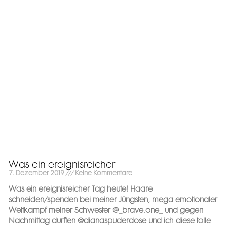
Was ein ereignisreicher
7. Dezember 2019
Keine Kommentare
Was ein ereignisreicher Tag heute! Haare
schneiden/spenden bei meiner Jüngsten, mega emotionaler
Wettkampf meiner Schwester @_brave.one_ und gegen
Nachmittag durften @dianaspuderdose und ich diese tolle