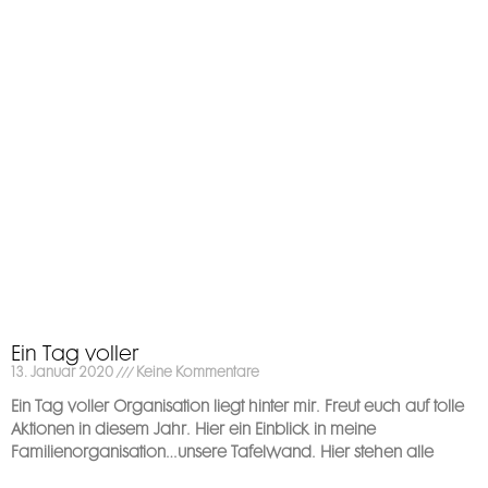
Ein Tag voller
13. Januar 2020
Keine Kommentare
Ein Tag voller Organisation liegt hinter mir. Freut euch auf tolle
Aktionen in diesem Jahr. Hier ein Einblick in meine
Familienorganisation…unsere Tafelwand. Hier stehen alle