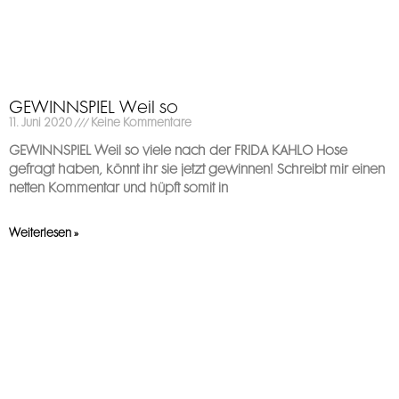
GEWINNSPIEL Weil so
11. Juni 2020
Keine Kommentare
GEWINNSPIEL Weil so viele nach der FRIDA KAHLO Hose
gefragt haben, könnt ihr sie jetzt gewinnen! Schreibt mir einen
netten Kommentar und hüpft somit in
Weiterlesen »