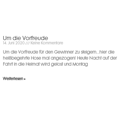
Um die Vorfreude
14. Juni 2020
Keine Kommentare
Um die Vorfreude für den Gewinner zu steigern…hier die
heißbegehrte Hose mal angezogen! Heute Nacht auf der
Fahrt in die Heimat wird gelost und Montag
Weiterlesen »