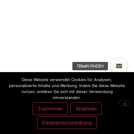
Diese Website verwendet Cookies für Analysen,
personalisierte Inhalte und Werbung. Indem Sie diese Website
nutzen, erklären Sie sich mit dieser Verwendung
einverstanden.
Zustimmen
Ablehnen
Datenschutzerklärung