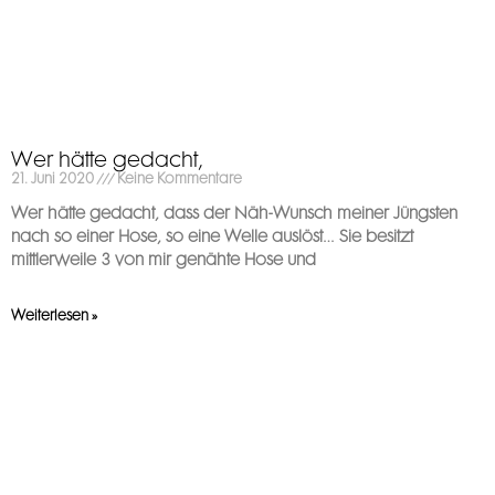
Wer hätte gedacht,
21. Juni 2020
Keine Kommentare
Wer hätte gedacht, dass der Näh-Wunsch meiner Jüngsten
nach so einer Hose, so eine Welle auslöst… Sie besitzt
mittlerweile 3 von mir genähte Hose und
Weiterlesen »