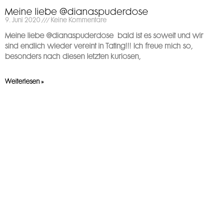
Meine liebe @dianaspuderdose
9. Juni 2020
Keine Kommentare
Meine liebe @dianaspuderdose ️ bald ist es soweit und wir
sind endlich wieder vereint in Tating!!! Ich freue mich so,
besonders nach diesen letzten kuriosen,
Weiterlesen »