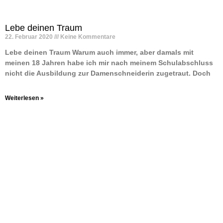
Lebe deinen Traum
22. Februar 2020
Keine Kommentare
Lebe deinen Traum Warum auch immer, aber damals mit
meinen 18 Jahren habe ich mir nach meinem Schulabschluss
nicht die Ausbildung zur Damenschneiderin zugetraut. Doch
Weiterlesen »