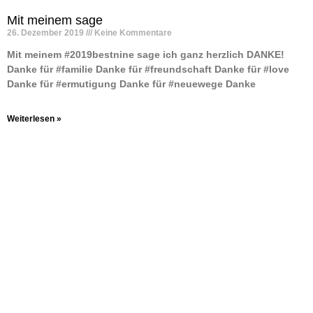
Mit meinem sage
26. Dezember 2019
Keine Kommentare
Mit meinem #2019bestnine sage ich ganz herzlich DANKE! ️
Danke für #familie Danke für #freundschaft Danke für #love
Danke für #ermutigung Danke für #neuewege Danke
Weiterlesen »