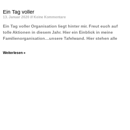
Ein Tag voller
13. Januar 2020
Keine Kommentare
Ein Tag voller Organisation liegt hinter mir. Freut euch auf
tolle Aktionen in diesem Jahr. Hier ein Einblick in meine
Familienorganisation…unsere Tafelwand. Hier stehen alle
Weiterlesen »