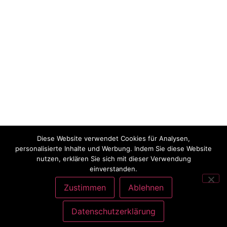
Diese Website verwendet Cookies für Analysen,
personalisierte Inhalte und Werbung. Indem Sie diese Website
nutzen, erklären Sie sich mit dieser Verwendung
einverstanden.
Zustimmen
Ablehnen
Datenschutzerklärung