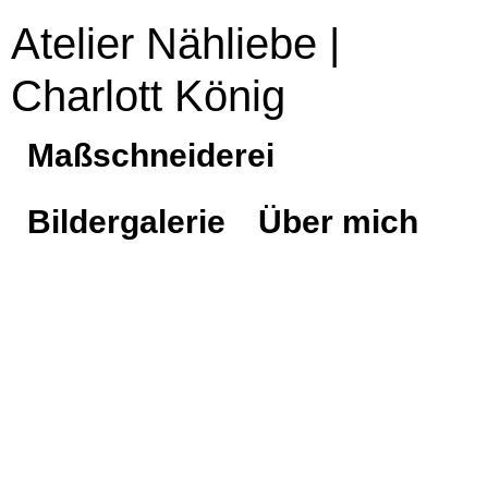
Atelier Nähliebe |
Charlott König
Maßschneiderei
Bildergalerie
Über mich