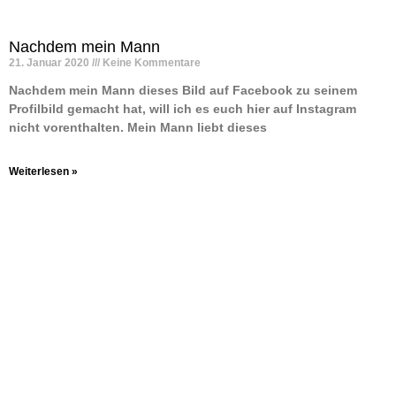
Nachdem mein Mann
21. Januar 2020
Keine Kommentare
Nachdem mein Mann dieses Bild auf Facebook zu seinem
Profilbild gemacht hat, will ich es euch hier auf Instagram
nicht vorenthalten. Mein Mann liebt dieses
Weiterlesen »