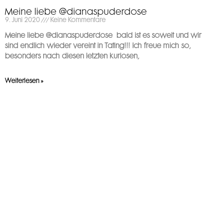
Meine liebe @dianaspuderdose
9. Juni 2020
Keine Kommentare
Meine liebe @dianaspuderdose ️ bald ist es soweit und wir
sind endlich wieder vereint in Tating!!! Ich freue mich so,
besonders nach diesen letzten kuriosen,
Weiterlesen »