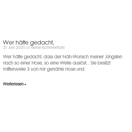
Wer hätte gedacht,
21. Juni 2020
Keine Kommentare
Wer hätte gedacht, dass der Näh-Wunsch meiner Jüngsten
nach so einer Hose, so eine Welle auslöst… Sie besitzt
mittlerweile 3 von mir genähte Hose und
Weiterlesen »