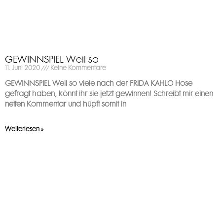
GEWINNSPIEL Weil so
11. Juni 2020
Keine Kommentare
GEWINNSPIEL Weil so viele nach der FRIDA KAHLO Hose
gefragt haben, könnt ihr sie jetzt gewinnen! Schreibt mir einen
netten Kommentar und hüpft somit in
Weiterlesen »