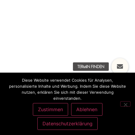
Diese Website verwendet Cookies für Analysen,
personalisierte Inhalte und Werbung. Indem Sie diese Website
nutzen, erklären Sie sich mit dieser Verwendung
einverstanden.
Zustimmen
Ablehnen
Datenschutzerklärung