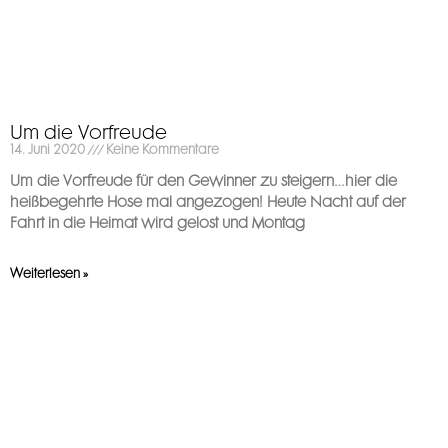
Um die Vorfreude
14. Juni 2020
Keine Kommentare
Um die Vorfreude für den Gewinner zu steigern…hier die
heißbegehrte Hose mal angezogen! Heute Nacht auf der
Fahrt in die Heimat wird gelost und Montag
Weiterlesen »