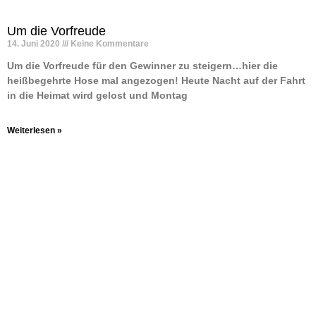
Um die Vorfreude
14. Juni 2020
Keine Kommentare
Um die Vorfreude für den Gewinner zu steigern…hier die
heißbegehrte Hose mal angezogen! Heute Nacht auf der Fahrt
in die Heimat wird gelost und Montag
Weiterlesen »