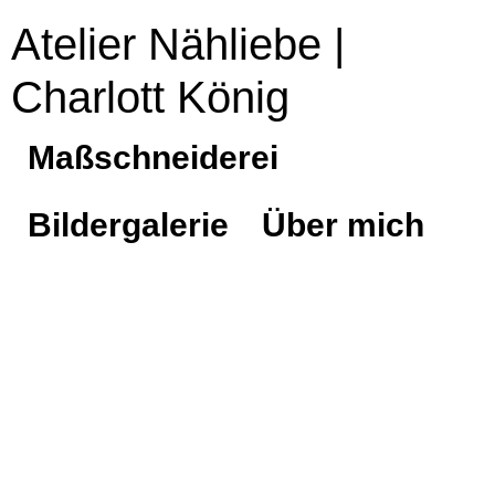
Atelier Nähliebe |
Charlott König
Maßschneiderei
Bildergalerie
Über mich