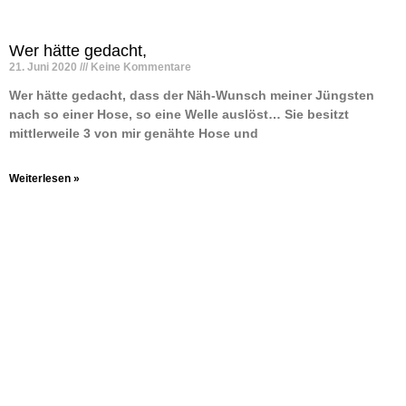
Wer hätte gedacht,
21. Juni 2020
Keine Kommentare
Wer hätte gedacht, dass der Näh-Wunsch meiner Jüngsten
nach so einer Hose, so eine Welle auslöst… Sie besitzt
mittlerweile 3 von mir genähte Hose und
Weiterlesen »