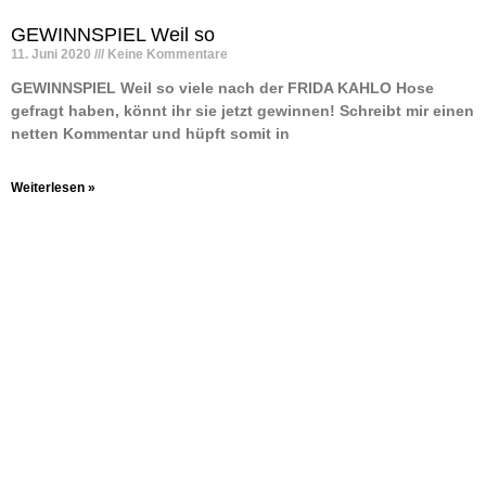
GEWINNSPIEL Weil so
11. Juni 2020
Keine Kommentare
GEWINNSPIEL Weil so viele nach der FRIDA KAHLO Hose
gefragt haben, könnt ihr sie jetzt gewinnen! Schreibt mir einen
netten Kommentar und hüpft somit in
Weiterlesen »