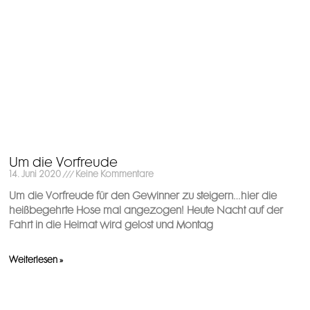
Um die Vorfreude
14. Juni 2020
Keine Kommentare
Um die Vorfreude für den Gewinner zu steigern…hier die
heißbegehrte Hose mal angezogen! Heute Nacht auf der
Fahrt in die Heimat wird gelost und Montag
Weiterlesen »