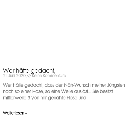
Wer hätte gedacht,
21. Juni 2020
Keine Kommentare
Wer hätte gedacht, dass der Näh-Wunsch meiner Jüngsten
nach so einer Hose, so eine Welle auslöst… Sie besitzt
mittlerweile 3 von mir genähte Hose und
Weiterlesen »