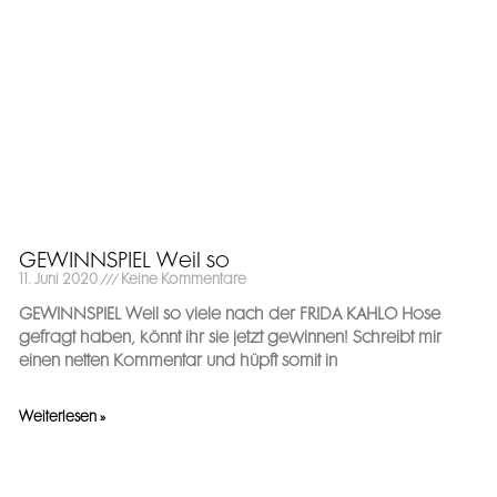
GEWINNSPIEL Weil so
11. Juni 2020
Keine Kommentare
GEWINNSPIEL Weil so viele nach der FRIDA KAHLO Hose
gefragt haben, könnt ihr sie jetzt gewinnen! Schreibt mir
einen netten Kommentar und hüpft somit in
Weiterlesen »