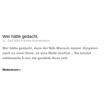
Wer hätte gedacht,
21. Juni 2020
Keine Kommentare
Wer hätte gedacht, dass der Näh-Wunsch meiner Jüngsten
nach so einer Hose, so eine Welle auslöst… Sie besitzt
mittlerweile 3 von mir genähte Hose und
Weiterlesen »