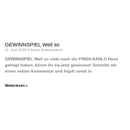
GEWINNSPIEL Weil so
11. Juni 2020
Keine Kommentare
GEWINNSPIEL Weil so viele nach der FRIDA KAHLO Hose
gefragt haben, könnt ihr sie jetzt gewinnen! Schreibt mir
einen netten Kommentar und hüpft somit in
Weiterlesen »