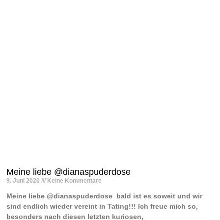
Meine liebe @dianaspuderdose
9. Juni 2020
Keine Kommentare
Meine liebe @dianaspuderdose ️ bald ist es soweit und wir
sind endlich wieder vereint in Tating!!! Ich freue mich so,
besonders nach diesen letzten kuriosen,