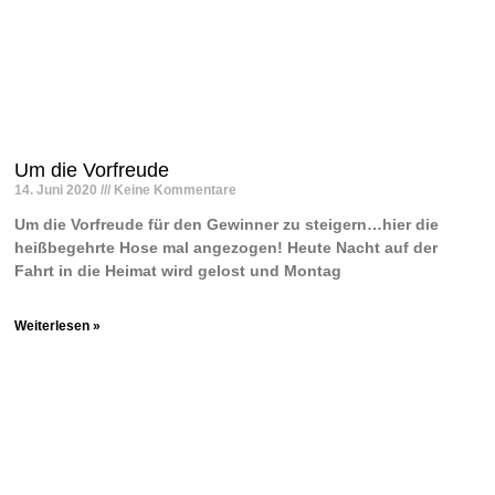
Um die Vorfreude
14. Juni 2020
Keine Kommentare
Um die Vorfreude für den Gewinner zu steigern…hier die
heißbegehrte Hose mal angezogen! Heute Nacht auf der
Fahrt in die Heimat wird gelost und Montag
Weiterlesen »