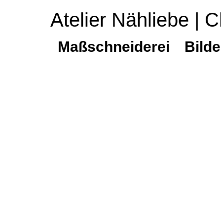
Atelier Nähliebe | C
Maßschneiderei
Bilde