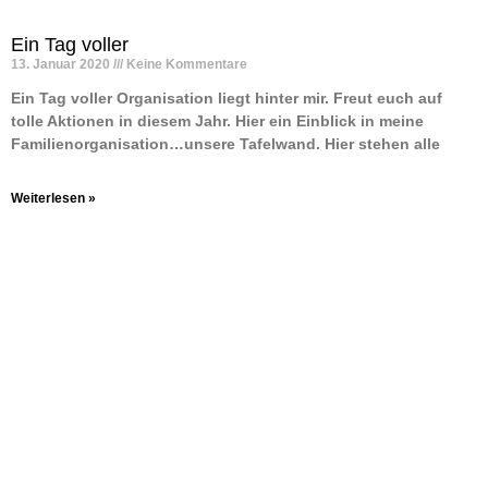
Ein Tag voller
13. Januar 2020
Keine Kommentare
Ein Tag voller Organisation liegt hinter mir. Freut euch auf
tolle Aktionen in diesem Jahr. Hier ein Einblick in meine
Familienorganisation…unsere Tafelwand. Hier stehen alle
Weiterlesen »