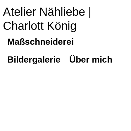
Atelier Nähliebe |
Charlott König
Maßschneiderei
Bildergalerie
Über mich