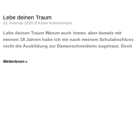
Lebe deinen Traum
22. Februar 2020
Keine Kommentare
Lebe deinen Traum Warum auch immer, aber damals mit
meinen 18 Jahren habe ich mir nach meinem Schulabschluss
nicht die Ausbildung zur Damenschneiderin zugetraut. Doch
Weiterlesen »