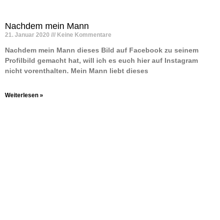
Nachdem mein Mann
21. Januar 2020
Keine Kommentare
Nachdem mein Mann dieses Bild auf Facebook zu seinem
Profilbild gemacht hat, will ich es euch hier auf Instagram
nicht vorenthalten. Mein Mann liebt dieses
Weiterlesen »