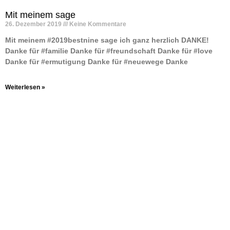
Mit meinem sage
26. Dezember 2019
Keine Kommentare
Mit meinem #2019bestnine sage ich ganz herzlich DANKE! ️
Danke für #familie Danke für #freundschaft Danke für #love
Danke für #ermutigung Danke für #neuewege Danke
Weiterlesen »