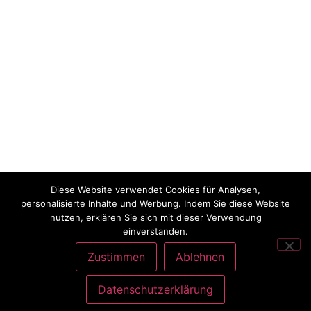
Diese Website verwendet Cookies für Analysen,
personalisierte Inhalte und Werbung. Indem Sie diese Website
nutzen, erklären Sie sich mit dieser Verwendung
einverstanden.
Zustimmen
Ablehnen
Datenschutzerklärung