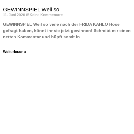
GEWINNSPIEL Weil so
11. Juni 2020
Keine Kommentare
GEWINNSPIEL Weil so viele nach der FRIDA KAHLO Hose
gefragt haben, könnt ihr sie jetzt gewinnen! Schreibt mir einen
netten Kommentar und hüpft somit in
Weiterlesen »