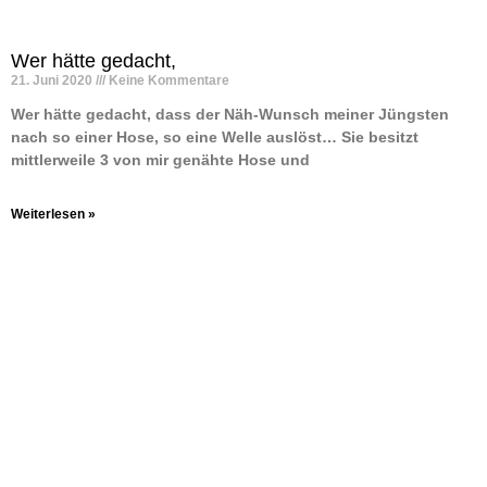
Wer hätte gedacht,
21. Juni 2020
Keine Kommentare
Wer hätte gedacht, dass der Näh-Wunsch meiner Jüngsten
nach so einer Hose, so eine Welle auslöst… Sie besitzt
mittlerweile 3 von mir genähte Hose und
Weiterlesen »