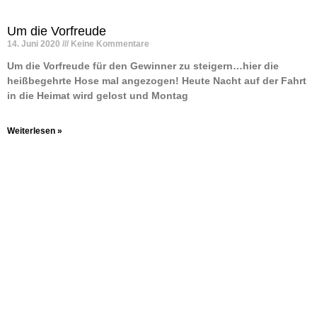
Um die Vorfreude
14. Juni 2020
Keine Kommentare
Um die Vorfreude für den Gewinner zu steigern…hier die
heißbegehrte Hose mal angezogen! Heute Nacht auf der Fahrt
in die Heimat wird gelost und Montag
Weiterlesen »