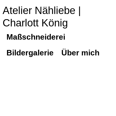
Atelier Nähliebe |
Charlott König
Maßschneiderei
Bildergalerie
Über mich