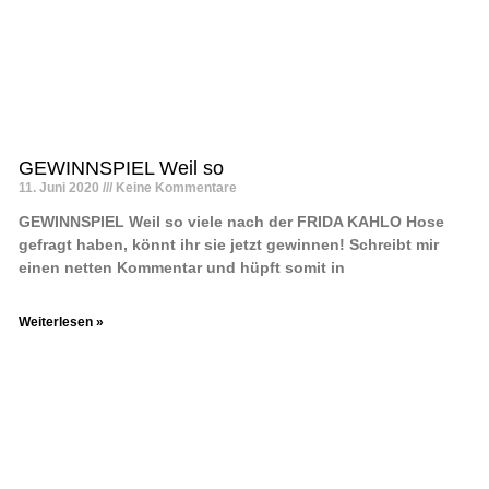
GEWINNSPIEL Weil so
11. Juni 2020
Keine Kommentare
GEWINNSPIEL Weil so viele nach der FRIDA KAHLO Hose
gefragt haben, könnt ihr sie jetzt gewinnen! Schreibt mir
einen netten Kommentar und hüpft somit in
Weiterlesen »