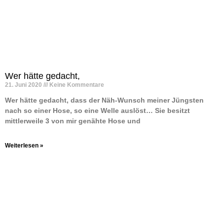
Wer hätte gedacht,
21. Juni 2020
Keine Kommentare
Wer hätte gedacht, dass der Näh-Wunsch meiner Jüngsten
nach so einer Hose, so eine Welle auslöst… Sie besitzt
mittlerweile 3 von mir genähte Hose und
Weiterlesen »