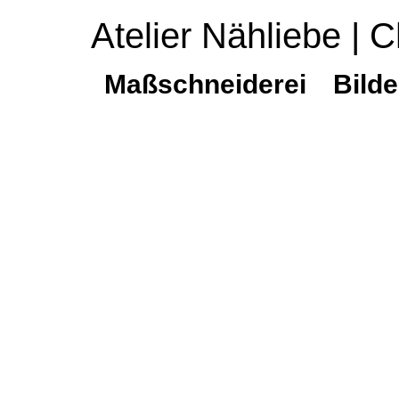
Atelier Nähliebe | C
Maßschneiderei
Bilde