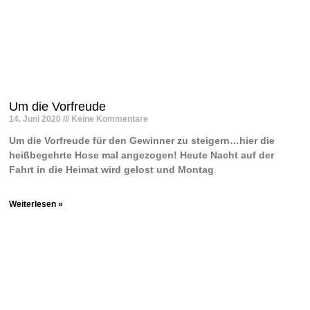
Um die Vorfreude
14. Juni 2020
Keine Kommentare
Um die Vorfreude für den Gewinner zu steigern…hier die
heißbegehrte Hose mal angezogen! Heute Nacht auf der
Fahrt in die Heimat wird gelost und Montag
Weiterlesen »