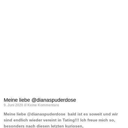
Meine liebe @dianaspuderdose
9. Juni 2020
Keine Kommentare
Meine liebe @dianaspuderdose ️ bald ist es soweit und wir
sind endlich wieder vereint in Tating!!! Ich freue mich so,
besonders nach diesen letzten kuriosen,