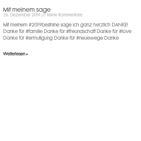
Mit meinem sage
26. Dezember 2019
Keine Kommentare
Mit meinem #2019bestnine sage ich ganz herzlich DANKE! ️
Danke für #familie Danke für #freundschaft Danke für #love
Danke für #ermutigung Danke für #neuewege Danke
Weiterlesen »