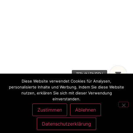
Diese Website verwendet Cookies für Analysen,
personalisierte Inhalte und Werbung. Indem Sie diese Website
nutzen, erklären Sie sich mit dieser Verwendung
einverstanden.
Zustimmen
Ablehnen
Datenschutzerklärung