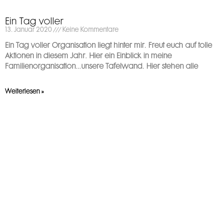
Ein Tag voller
13. Januar 2020
Keine Kommentare
Ein Tag voller Organisation liegt hinter mir. Freut euch auf tolle
Aktionen in diesem Jahr. Hier ein Einblick in meine
Familienorganisation…unsere Tafelwand. Hier stehen alle
Weiterlesen »