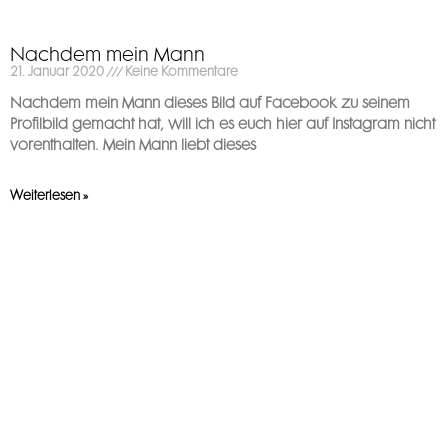
Nachdem mein Mann
21. Januar 2020
Keine Kommentare
Nachdem mein Mann dieses Bild auf Facebook zu seinem
Profilbild gemacht hat, will ich es euch hier auf Instagram nicht
vorenthalten. Mein Mann liebt dieses
Weiterlesen »