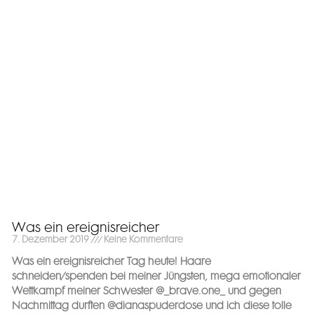
Was ein ereignisreicher
7. Dezember 2019
Keine Kommentare
Was ein ereignisreicher Tag heute! Haare
schneiden/spenden bei meiner Jüngsten, mega emotionaler
Wettkampf meiner Schwester @_brave.one_ und gegen
Nachmittag durften @dianaspuderdose und ich diese tolle