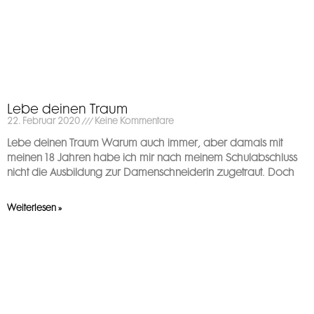
Lebe deinen Traum
22. Februar 2020
Keine Kommentare
Lebe deinen Traum Warum auch immer, aber damals mit
meinen 18 Jahren habe ich mir nach meinem Schulabschluss
nicht die Ausbildung zur Damenschneiderin zugetraut. Doch
Weiterlesen »