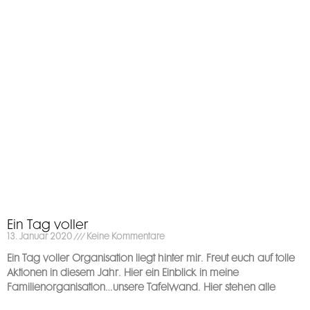
Ein Tag voller
13. Januar 2020
Keine Kommentare
Ein Tag voller Organisation liegt hinter mir. Freut euch auf tolle
Aktionen in diesem Jahr. Hier ein Einblick in meine
Familienorganisation…unsere Tafelwand. Hier stehen alle