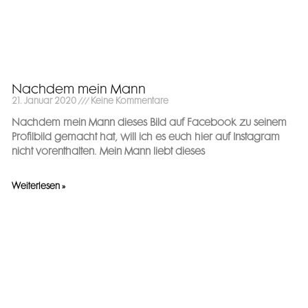
Nachdem mein Mann
21. Januar 2020
Keine Kommentare
Nachdem mein Mann dieses Bild auf Facebook zu seinem
Profilbild gemacht hat, will ich es euch hier auf Instagram
nicht vorenthalten. Mein Mann liebt dieses
Weiterlesen »