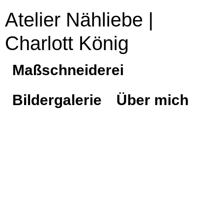
Atelier Nähliebe |
Charlott König
Maßschneiderei
Bildergalerie
Über mich