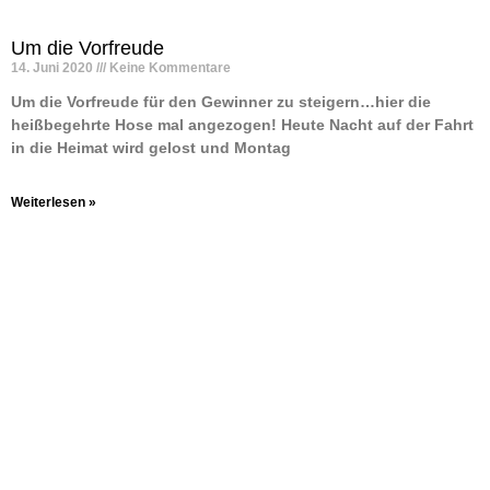
Um die Vorfreude
14. Juni 2020
Keine Kommentare
Um die Vorfreude für den Gewinner zu steigern…hier die
heißbegehrte Hose mal angezogen! Heute Nacht auf der Fahrt
in die Heimat wird gelost und Montag
Weiterlesen »