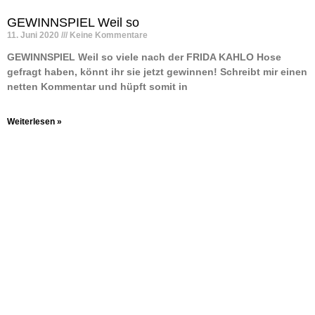
GEWINNSPIEL Weil so
11. Juni 2020
Keine Kommentare
GEWINNSPIEL Weil so viele nach der FRIDA KAHLO Hose
gefragt haben, könnt ihr sie jetzt gewinnen! Schreibt mir einen
netten Kommentar und hüpft somit in
Weiterlesen »