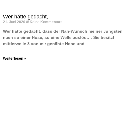
Wer hätte gedacht,
21. Juni 2020
Keine Kommentare
Wer hätte gedacht, dass der Näh-Wunsch meiner Jüngsten
nach so einer Hose, so eine Welle auslöst… Sie besitzt
mittlerweile 3 von mir genähte Hose und
Weiterlesen »