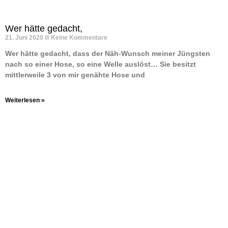
Wer hätte gedacht,
21. Juni 2020
Keine Kommentare
Wer hätte gedacht, dass der Näh-Wunsch meiner Jüngsten
nach so einer Hose, so eine Welle auslöst… Sie besitzt
mittlerweile 3 von mir genähte Hose und
Weiterlesen »