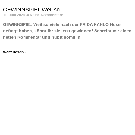
GEWINNSPIEL Weil so
11. Juni 2020
Keine Kommentare
GEWINNSPIEL Weil so viele nach der FRIDA KAHLO Hose
gefragt haben, könnt ihr sie jetzt gewinnen! Schreibt mir einen
netten Kommentar und hüpft somit in
Weiterlesen »