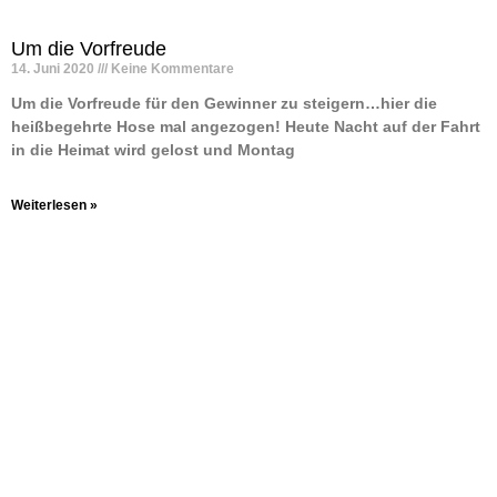
Um die Vorfreude
14. Juni 2020
Keine Kommentare
Um die Vorfreude für den Gewinner zu steigern…hier die
heißbegehrte Hose mal angezogen! Heute Nacht auf der Fahrt
in die Heimat wird gelost und Montag
Weiterlesen »