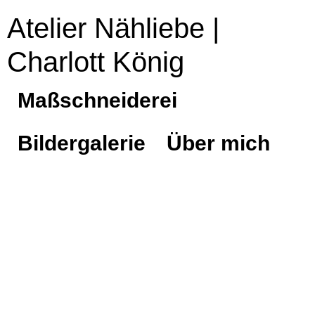
Atelier Nähliebe |
Charlott König
Maßschneiderei
Bildergalerie
Über mich