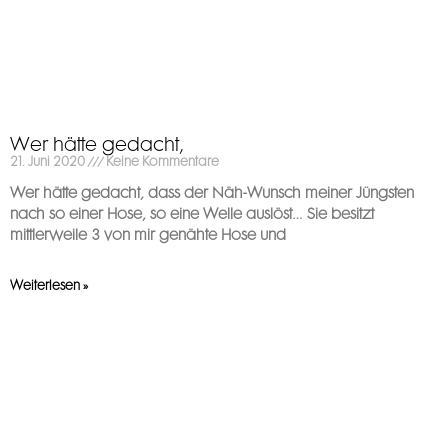
Wer hätte gedacht,
21. Juni 2020
Keine Kommentare
Wer hätte gedacht, dass der Näh-Wunsch meiner Jüngsten
nach so einer Hose, so eine Welle auslöst… Sie besitzt
mittlerweile 3 von mir genähte Hose und
Weiterlesen »