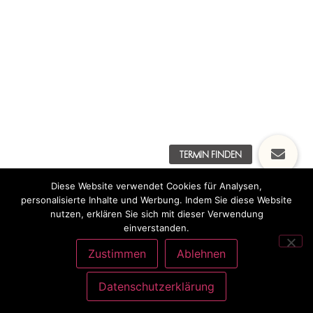
Diese Website verwendet Cookies für Analysen,
personalisierte Inhalte und Werbung. Indem Sie diese Website
nutzen, erklären Sie sich mit dieser Verwendung
einverstanden.
Zustimmen
Ablehnen
Datenschutzerklärung