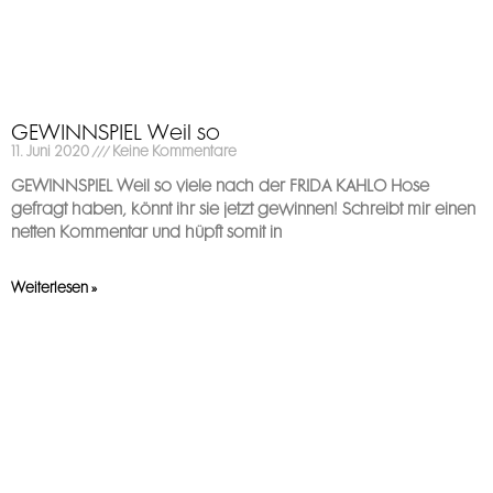
GEWINNSPIEL Weil so
11. Juni 2020
Keine Kommentare
GEWINNSPIEL Weil so viele nach der FRIDA KAHLO Hose
gefragt haben, könnt ihr sie jetzt gewinnen! Schreibt mir einen
netten Kommentar und hüpft somit in
Weiterlesen »