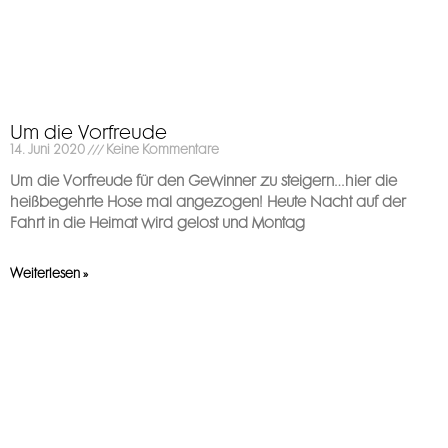
Um die Vorfreude
14. Juni 2020
Keine Kommentare
Um die Vorfreude für den Gewinner zu steigern…hier die
heißbegehrte Hose mal angezogen! Heute Nacht auf der
Fahrt in die Heimat wird gelost und Montag
Weiterlesen »