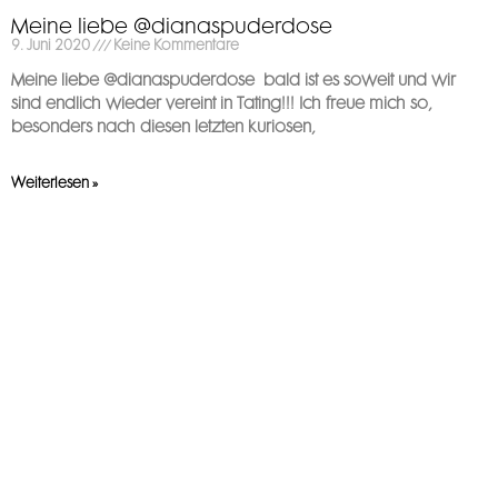
Meine liebe @dianaspuderdose
9. Juni 2020
Keine Kommentare
Meine liebe @dianaspuderdose ️ bald ist es soweit und wir
sind endlich wieder vereint in Tating!!! Ich freue mich so,
besonders nach diesen letzten kuriosen,
Weiterlesen »