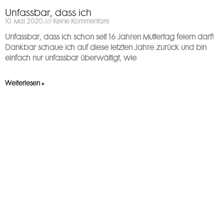
Unfassbar, dass ich
10. Mai 2020
Keine Kommentare
Unfassbar, dass ich schon seit 16 Jahren Muttertag feiern darf!
Dankbar schaue ich auf diese letzten Jahre zurück und bin
einfach nur unfassbar überwältigt, wie
Weiterlesen »