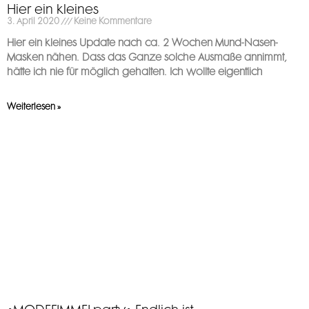
Hier ein kleines
3. April 2020
Keine Kommentare
Hier ein kleines Update nach ca. 2 Wochen Mund-Nasen-
Masken nähen. Dass das Ganze solche Ausmaße annimmt,
hätte ich nie für möglich gehalten. Ich wollte eigentlich
Weiterlesen »