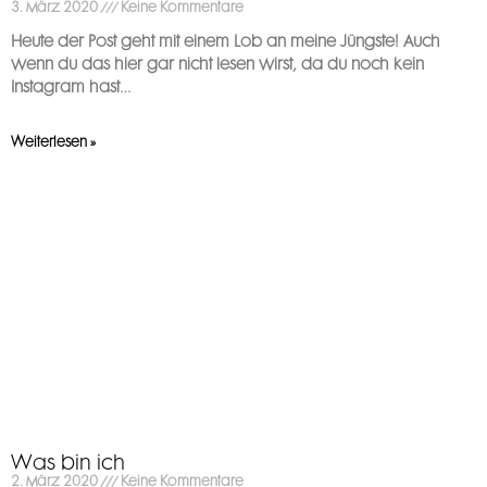
3. März 2020
Keine Kommentare
Heute der Post geht mit einem Lob an meine Jüngste! Auch
wenn du das hier gar nicht lesen wirst, da du noch kein
Instagram hast…
Weiterlesen »
Was bin ich
2. März 2020
Keine Kommentare