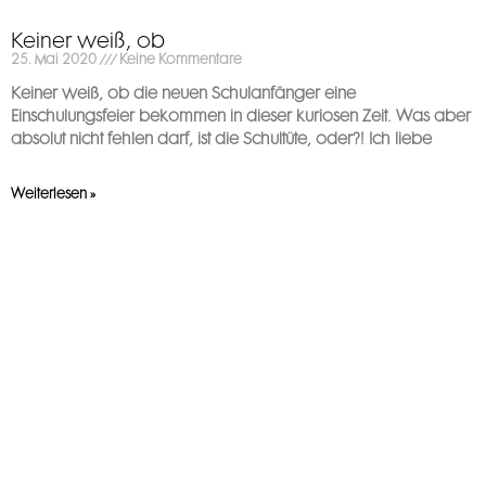
Keiner weiß, ob
25. Mai 2020
Keine Kommentare
Keiner weiß, ob die neuen Schulanfänger eine
Einschulungsfeier bekommen in dieser kuriosen Zeit. Was aber
absolut nicht fehlen darf, ist die Schultüte, oder?! Ich liebe
Weiterlesen »