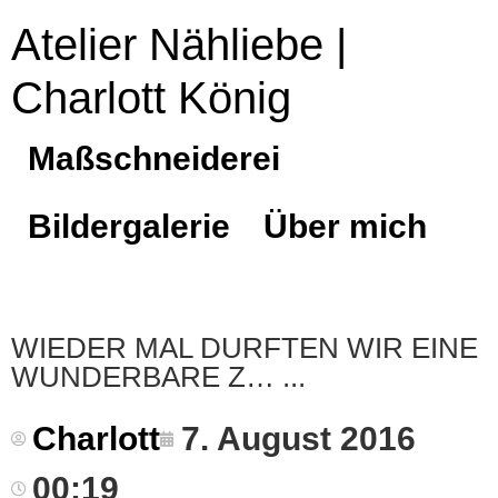
Atelier Nähliebe |
Charlott König
Maßschneiderei
Bildergalerie
Über mich
WIEDER MAL DURFTEN WIR EINE
WUNDERBARE Z…
Charlott
7. August 2016
00:19