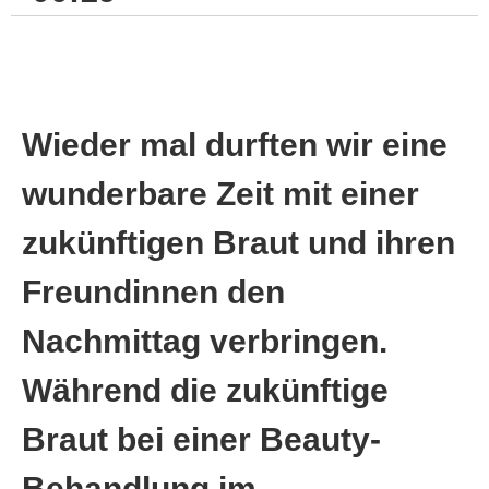
Wieder mal durften wir eine
wunderbare Zeit mit einer
zukünftigen Braut und ihren
Freundinnen den
Nachmittag verbringen.
Während die zukünftige
Braut bei einer Beauty-
Behandlung im