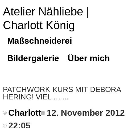
Atelier Nähliebe |
Charlott König
Maßschneiderei
Bildergalerie
Über mich
PATCHWORK-KURS MIT DEBORA
HERING! VIEL …
Charlott
12. November 2012
22:05