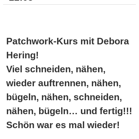
Patchwork-Kurs mit Debora
Hering!
Viel schneiden, nähen,
wieder auftrennen, nähen,
bügeln, nähen, schneiden,
nähen, bügeln… und fertig!!!
Schön war es mal wieder!