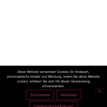
Diese Website verwendet Cookies für Analysen,
personalisierte Inhalte und Werbung. Indem Sie diese Website
nutzen, erklären Sie sich mit dieser Verwendung
einverstanden.
Zustimmen
Ablehnen
Datenschutzerklärung