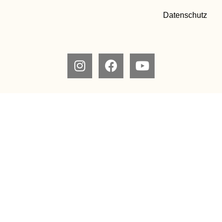
Datenschutz