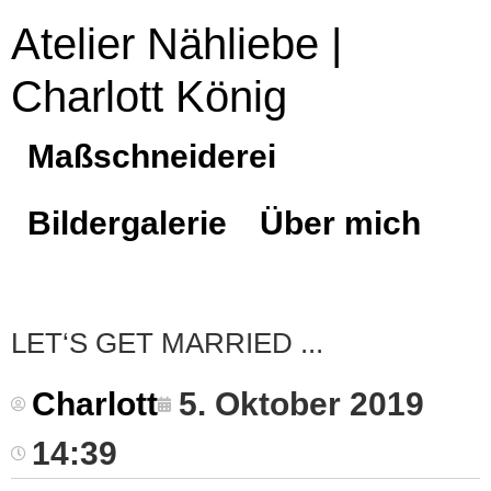
Atelier Nähliebe |
Charlott König
Maßschneiderei
Bildergalerie
Über mich
LET‘S GET MARRIED
Charlott
5. Oktober 2019
14:39