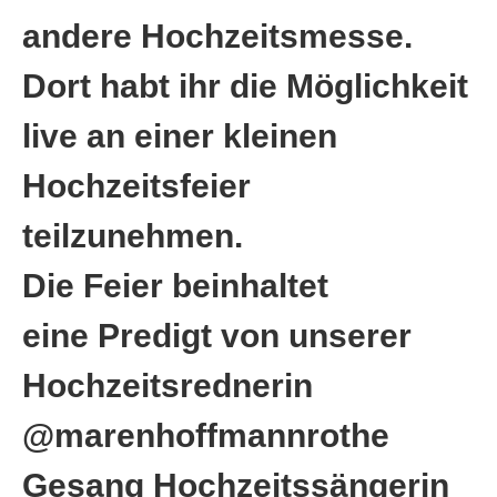
andere Hochzeitsmesse.
Dort habt ihr die Möglichkeit
live an einer kleinen
Hochzeitsfeier
teilzunehmen.
Die Feier beinhaltet
eine Predigt von unserer
Hochzeitsrednerin
@marenhoffmannrothe
Gesang Hochzeitssängerin