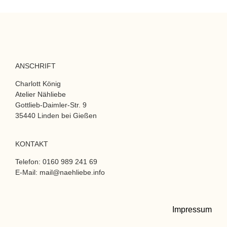
ANSCHRIFT
Charlott König
Atelier Nähliebe
Gottlieb-Daimler-Str. 9
35440 Linden bei Gießen
KONTAKT
Telefon: 0160 989 241 69
E-Mail: mail@naehliebe.info
Impressum