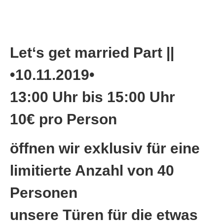
Let‘s get married Part ||
•10.11.2019•
13:00 Uhr bis 15:00 Uhr
10€ pro Person
öffnen wir exklusiv für eine
limitierte Anzahl von 40
Personen
unsere Türen für die etwas