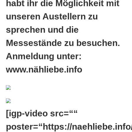
habt ihr die Möglichkeit mit
unseren Austellern zu
sprechen und die
Messestände zu besuchen.
Anmeldung unter:
www.nähliebe.info
[igp-video src=““
poster=“https://naehliebe.info