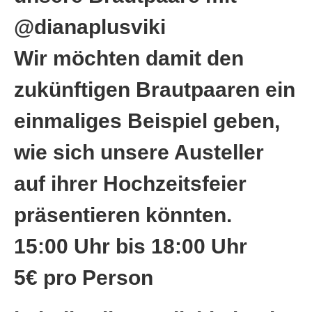
@dianaplusviki
Wir möchten damit den
zukünftigen Brautpaaren ein
einmaliges Beispiel geben,
wie sich unsere Austeller
auf ihrer Hochzeitsfeier
präsentieren könnten.
15:00 Uhr bis 18:00 Uhr
5€ pro Person