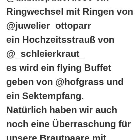
Ringwechsel mit Ringen von
@juwelier_ottoparr
ein Hochzeitsstrauß von
@_schleierkraut_
es wird ein flying Buffet
geben von @hofgrass und
ein Sektempfang.
Natürlich haben wir auch
noch eine Überraschung für
unsere Brautpaare mit