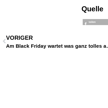
Quelle
teilen
VORIGER
Am Black Friday wartet was ganz tolles 