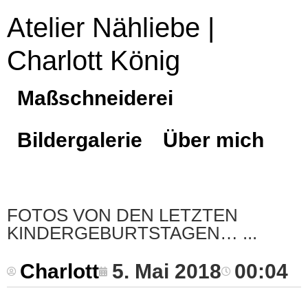
Atelier Nähliebe |
Charlott König
Maßschneiderei
Bildergalerie
Über mich
FOTOS VON DEN LETZTEN
KINDERGEBURTSTAGEN…
Charlott
5. Mai 2018
00:04