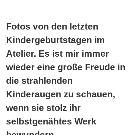
Fotos von den letzten
Kindergeburtstagen im
Atelier. Es ist mir immer
wieder eine große Freude in
die strahlenden
Kinderaugen zu schauen,
wenn sie stolz ihr
selbstgenähtes Werk
bewundern.