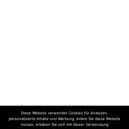
Diese Website verwendet Cookies für Analysen,
personalisierte Inhalte und Werbung. Indem Sie diese Website
nutzen, erklären Sie sich mit dieser Verwendung