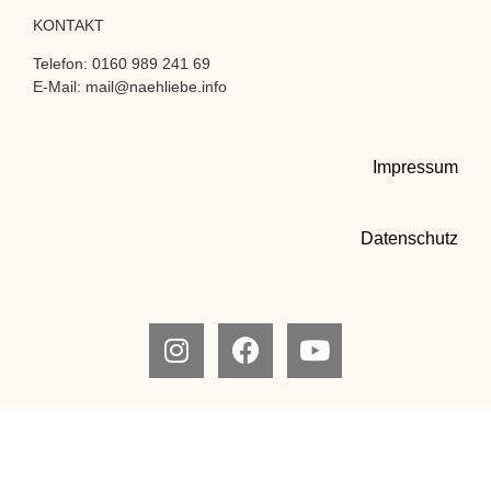
KONTAKT
Telefon: 0160 989 241 69
E-Mail: mail@naehliebe.info
Impressum
Datenschutz