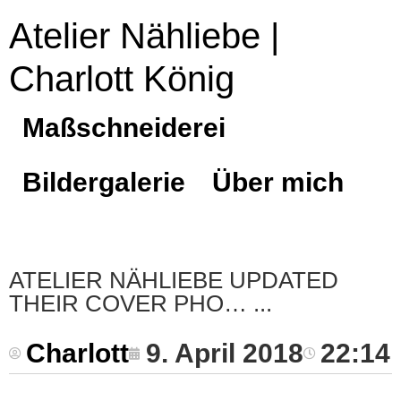
Atelier Nähliebe |
Charlott König
Maßschneiderei
Bildergalerie
Über mich
ATELIER NÄHLIEBE UPDATED
THEIR COVER PHO…
Charlott
9. April 2018
22:14