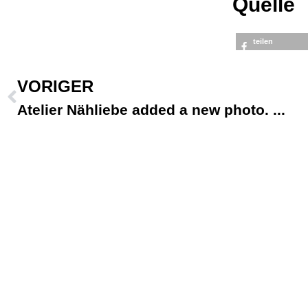
Quelle
teilen
VORIGER
Atelier Nähliebe added a new photo.