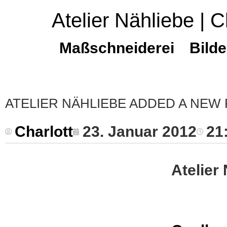
Atelier Nähliebe | C
Maßschneiderei
Bilde
ATELIER NÄHLIEBE ADDED A NEW
Charlott
23. Januar 2012
21
Atelier